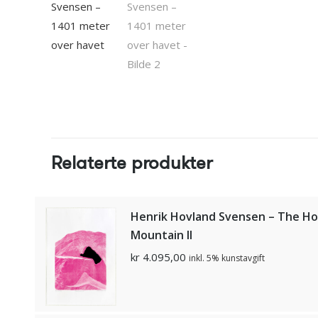
Relaterte produkter
Henrik Hovland Svensen – The Ho
Mountain II
kr
4.095,00
inkl. 5% kunstavgift