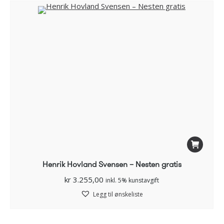
Henrik Hovland Svensen – Nesten gratis
kr
3.255,00
inkl. 5% kunstavgift
Legg til ønskeliste