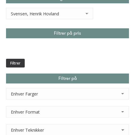
Filtrer på pris
Min.
Makspris
pris
Filtrer
Filtrer på