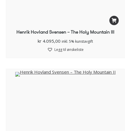
Henrik Hovland Svensen – The Holy Mountain III
kr
4.095,00
inkl. 5% kunstavgift
Legg til ønskeliste