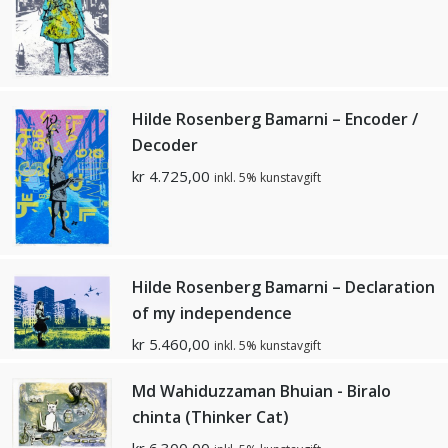
Hilde Rosenberg Bamarni – Encoder /
Decoder
kr
4.725,00
inkl. 5% kunstavgift
Hilde Rosenberg Bamarni – Declaration
of my independence
kr
5.460,00
inkl. 5% kunstavgift
Md Wahiduzzaman Bhuian - Biralo
chinta (Thinker Cat)