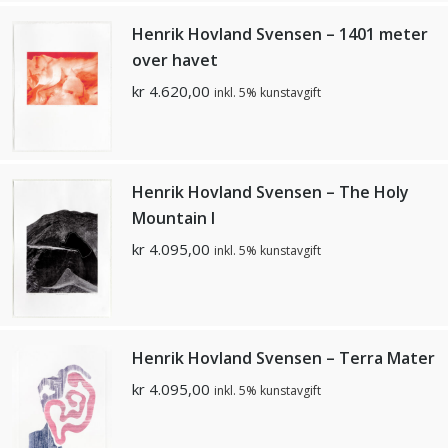
Henrik Hovland Svensen – 1401 meter
over havet
kr
4.620,00
inkl. 5% kunstavgift
Henrik Hovland Svensen – The Holy
Mountain I
kr
4.095,00
inkl. 5% kunstavgift
Henrik Hovland Svensen – Terra Mater
kr
4.095,00
inkl. 5% kunstavgift