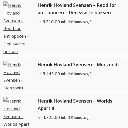
Henrik Hovland Svensen – Redd for
antropocen – Den svarte boksen
kr
6.510,00
inkl. 5% kunstavgift
Henrik Hovland Svensen – Monzonitt
kr
5.145,00
inkl. 5% kunstavgift
Henrik Hovland Svensen – Worlds
Apart II
kr
4.725,00
inkl. 5% kunstavgift