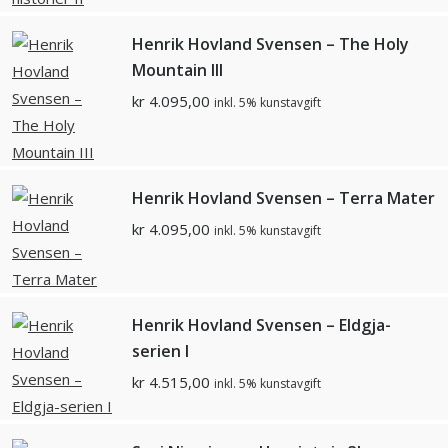
Henrik Hovland Svensen – The Holy
Mountain III
kr
4.095,00
inkl. 5% kunstavgift
Henrik Hovland Svensen – Terra Mater
kr
4.095,00
inkl. 5% kunstavgift
Henrik Hovland Svensen – Eldgja-
serien I
kr
4.515,00
inkl. 5% kunstavgift