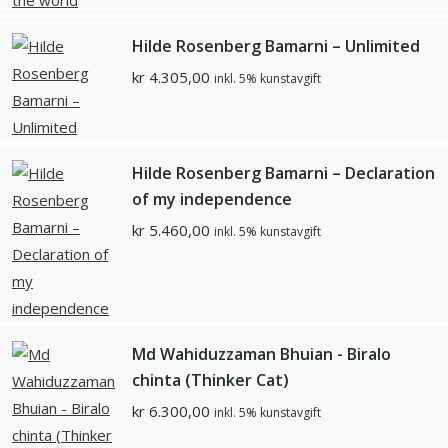
Hilde Rosenberg Bamarni – Unlimited
kr
4.305,00
inkl. 5% kunstavgift
Hilde Rosenberg Bamarni – Declaration
of my independence
kr
5.460,00
inkl. 5% kunstavgift
Md Wahiduzzaman Bhuian - Biralo
chinta (Thinker Cat)
kr
6.300,00
inkl. 5% kunstavgift