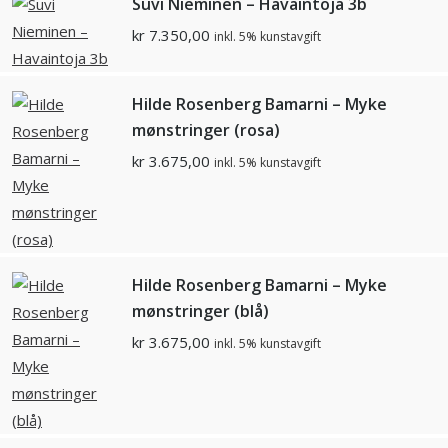
Suvi Nieminen – Havaintoja 3b
kr
7.350,00
inkl. 5% kunstavgift
Hilde Rosenberg Bamarni – Myke
mønstringer (rosa)
kr
3.675,00
inkl. 5% kunstavgift
Hilde Rosenberg Bamarni – Myke
mønstringer (blå)
kr
3.675,00
inkl. 5% kunstavgift