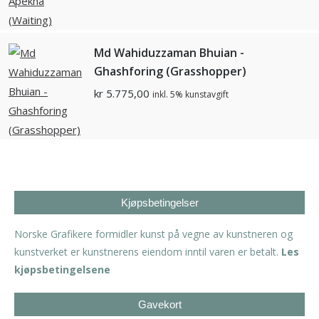
Md Wahiduzzaman Bhuian -
Ghashforing (Grasshopper)
kr
5.775,00
inkl. 5% kunstavgift
Kjøpsbetingelser
Norske Grafikere formidler kunst på vegne av kunstneren og
kunstverket er kunstnerens eiendom inntil varen er betalt.
Les
kjøpsbetingelsene
Gavekort