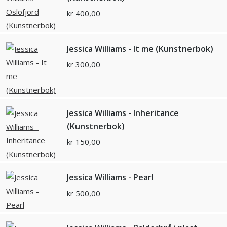
kr
400,00
Jessica Williams - It me (Kunstnerbok)
kr
300,00
Jessica Williams - Inheritance
(Kunstnerbok)
kr
150,00
Jessica Williams - Pearl
kr
500,00