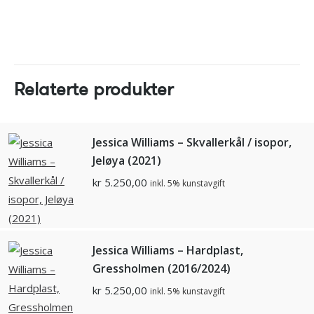
Relaterte produkter
Jessica Williams – Skvallerkål / isopor,
Jeløya (2021)
kr
5.250,00
inkl. 5% kunstavgift
Jessica Williams – Hardplast,
Gressholmen (2016/2024)
kr
5.250,00
inkl. 5% kunstavgift