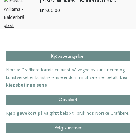
Jessica Williams - Balderbrå i plast
kr
800,00
Kjøpsbetingelser
Norske Grafikere formidler kunst på vegne av kunstneren og
kunstverket er kunstnerens eiendom inntil varen er betalt.
Les
kjøpsbetingelsene
Gavekort
Kjøp
gavekort
på valgfritt beløp til bruk hos Norske Grafikere.
Velg kunstner