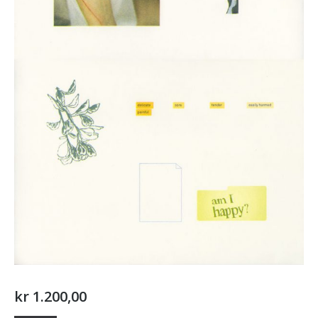
kr
1.200,00