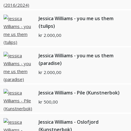
Jessica Williams - you me us them
(tulips)
kr
2.000,00
Jessica Williams - you me us them
(paradise)
kr
2.000,00
Jessica Williams - Pile (Kunstnerbok)
kr
500,00
Jessica Williams - Oslofjord
(Kunstnerbok)