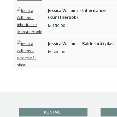
Jessica Williams - Inheritance
(Kunstnerbok)
kr
150,00
Jessica Williams - Balderbrå i plast
kr
800,00
KONTAKT