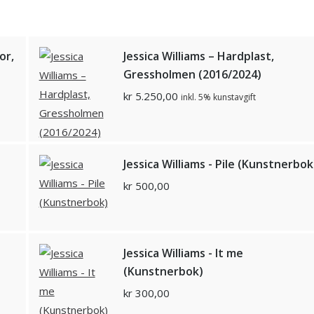
or,
Jessica Williams – Hardplast,
Gressholmen (2016/2024)
kr
5.250,00
inkl. 5% kunstavgift
Jessica Williams - Pile (Kunstnerbok
kr
500,00
Jessica Williams - It me
(Kunstnerbok)
kr
300,00