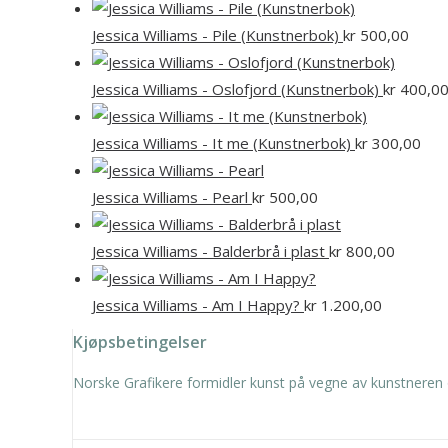
Jessica Williams - Pile (Kunstnerbok)
kr
500,00
Jessica Williams - Oslofjord (Kunstnerbok)
kr
400,0
Jessica Williams - It me (Kunstnerbok)
kr
300,00
Jessica Williams - Pearl
kr
500,00
Jessica Williams - Balderbrå i plast
kr
800,00
Jessica Williams - Am I Happy?
kr
1.200,00
Kjøpsbetingelser
Norske Grafikere formidler kunst på vegne av kunstneren 