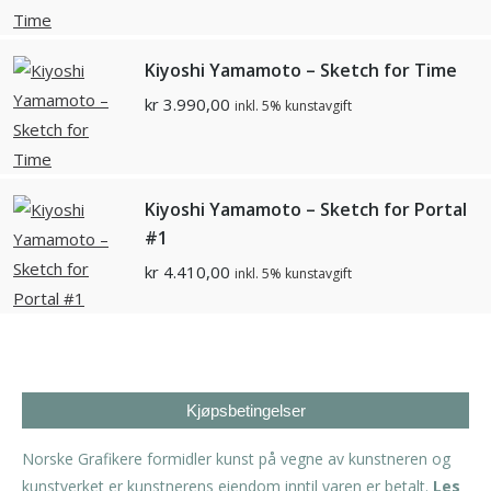
Kiyoshi Yamamoto – Sketch for Time
kr
3.990,00
inkl. 5% kunstavgift
Kiyoshi Yamamoto – Sketch for Portal
#1
kr
4.410,00
inkl. 5% kunstavgift
Kjøpsbetingelser
Norske Grafikere formidler kunst på vegne av kunstneren og
kunstverket er kunstnerens eiendom inntil varen er betalt.
Les