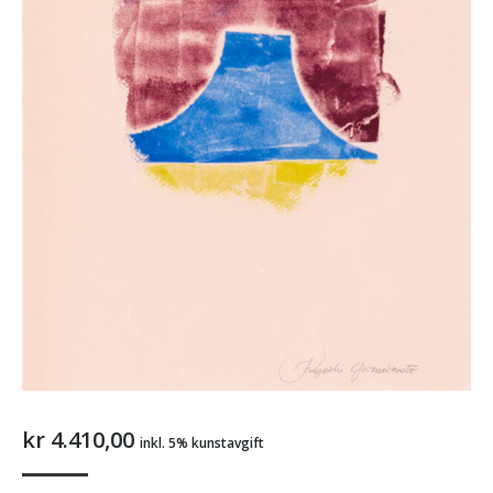
kr
4.410,00
inkl. 5% kunstavgift