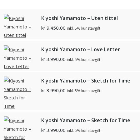
Kiyoshi Yamamoto – Uten tittel
kr
9.450,00
inkl. 5% kunstavgift
Kiyoshi Yamamoto – Love Letter
kr
3.990,00
inkl. 5% kunstavgift
Kiyoshi Yamamoto – Sketch for Time
kr
3.990,00
inkl. 5% kunstavgift
Kiyoshi Yamamoto – Sketch for Time
kr
3.990,00
inkl. 5% kunstavgift