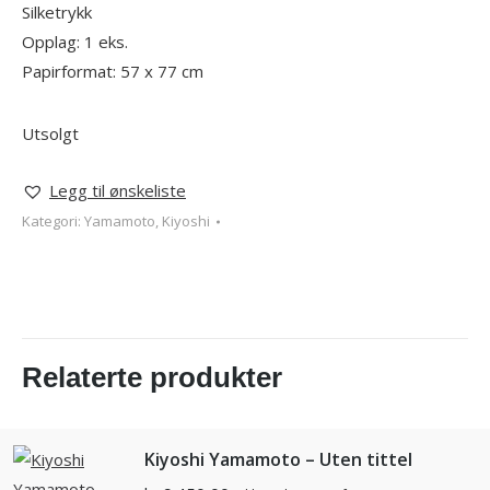
Silketrykk
Opplag: 1 eks.
Papirformat: 57 x 77 cm
Utsolgt
Legg til ønskeliste
Kategori:
Yamamoto, Kiyoshi
Relaterte produkter
Kiyoshi Yamamoto – Uten tittel