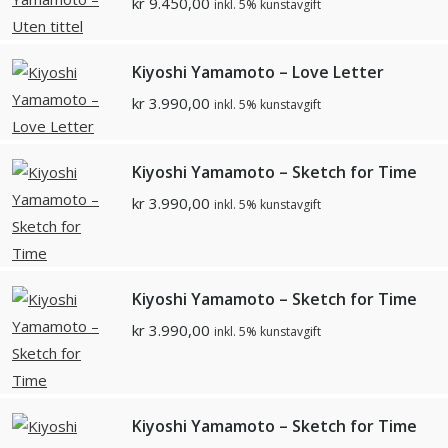
kr
9.450,00
inkl. 5% kunstavgift
Kiyoshi Yamamoto – Love Letter
kr
3.990,00
inkl. 5% kunstavgift
Kiyoshi Yamamoto – Sketch for Time
kr
3.990,00
inkl. 5% kunstavgift
Kiyoshi Yamamoto – Sketch for Time
kr
3.990,00
inkl. 5% kunstavgift
Kiyoshi Yamamoto – Sketch for Time