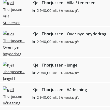
Kjell Thorjussen - Villa Stenersen
kr
2.940,00
inkl. 5% kunstavgift
Kjell Thorjussen - Over nye høydedrag
kr
2.940,00
inkl. 5% kunstavgift
Kjell Thorjussen - Jungel I
kr
2.940,00
inkl. 5% kunstavgift
Kjell Thorjussen - Vårløsning
kr
2.940,00
inkl. 5% kunstavgift