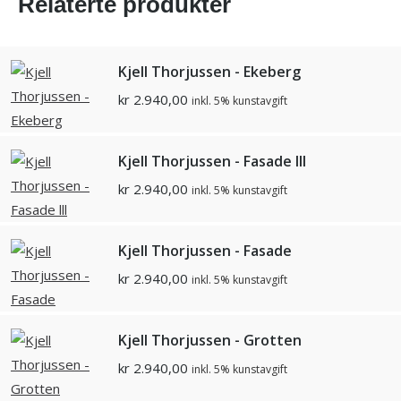
Relaterte produkter
Kjell Thorjussen - Ekeberg
kr
2.940,00
inkl. 5% kunstavgift
Kjell Thorjussen - Fasade lll
kr
2.940,00
inkl. 5% kunstavgift
Kjell Thorjussen - Fasade
kr
2.940,00
inkl. 5% kunstavgift
Kjell Thorjussen - Grotten
kr
2.940,00
inkl. 5% kunstavgift