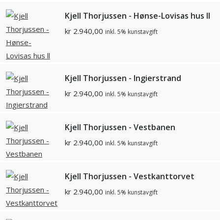
Kjell Thorjussen - Hønse-Lovisas hus ll
kr
2.940,00
inkl. 5% kunstavgift
Kjell Thorjussen - Ingierstrand
kr
2.940,00
inkl. 5% kunstavgift
Kjell Thorjussen - Vestbanen
kr
2.940,00
inkl. 5% kunstavgift
Kjell Thorjussen - Vestkanttorvet
kr
2.940,00
inkl. 5% kunstavgift