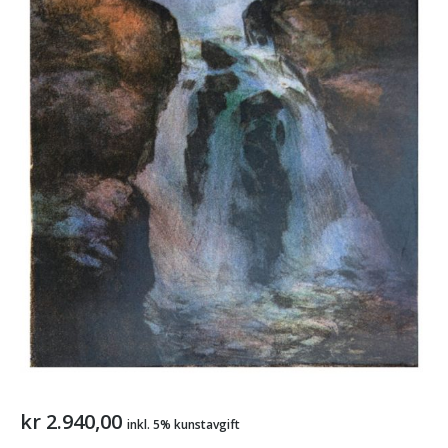
kr
2.940,00
inkl. 5% kunstavgift