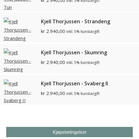
kr
2.940,00
inkl. 5% kunstavgift
Kjell Thorjussen - Strandeng
kr
2.940,00
inkl. 5% kunstavgift
Kjell Thorjussen - Skumring
kr
2.940,00
inkl. 5% kunstavgift
Kjell Thorjussen - Svaberg II
kr
2.940,00
inkl. 5% kunstavgift
Kjøpsbetingelser