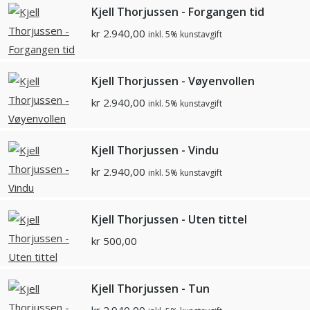
Kjell Thorjussen - Forgangen tid
kr
2.940,00
inkl. 5% kunstavgift
Kjell Thorjussen - Vøyenvollen
kr
2.940,00
inkl. 5% kunstavgift
Kjell Thorjussen - Vindu
kr
2.940,00
inkl. 5% kunstavgift
Kjell Thorjussen - Uten tittel
kr
500,00
Kjell Thorjussen - Tun