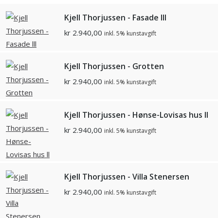
Kjell Thorjussen - Fasade lll
kr
2.940,00
inkl. 5% kunstavgift
Kjell Thorjussen - Grotten
kr
2.940,00
inkl. 5% kunstavgift
Kjell Thorjussen - Hønse-Lovisas hus ll
kr
2.940,00
inkl. 5% kunstavgift
Kjell Thorjussen - Villa Stenersen
kr
2.940,00
inkl. 5% kunstavgift