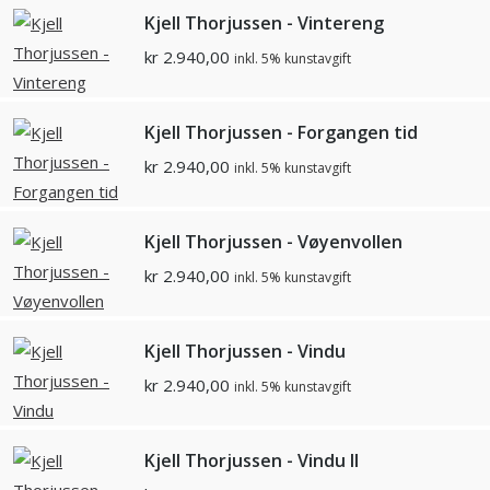
Kjell Thorjussen - Vintereng
kr
2.940,00
inkl. 5% kunstavgift
Kjell Thorjussen - Forgangen tid
kr
2.940,00
inkl. 5% kunstavgift
Kjell Thorjussen - Vøyenvollen
kr
2.940,00
inkl. 5% kunstavgift
Kjell Thorjussen - Vindu
kr
2.940,00
inkl. 5% kunstavgift
Kjell Thorjussen - Vindu II