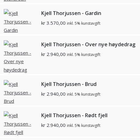
Kjell Thorjussen - Gardin
kr
3.570,00
inkl. 5% kunstavgift
Kjell Thorjussen - Over nye høydedrag
kr
2.940,00
inkl. 5% kunstavgift
Kjell Thorjussen - Brud
kr
2.940,00
inkl. 5% kunstavgift
Kjell Thorjussen - Rødt fjell
kr
2.940,00
inkl. 5% kunstavgift