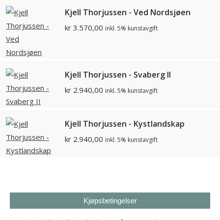
Kjell Thorjussen - Ved Nordsjøen
kr
3.570,00
inkl. 5% kunstavgift
Kjell Thorjussen - Svaberg II
kr
2.940,00
inkl. 5% kunstavgift
Kjell Thorjussen - Kystlandskap
kr
2.940,00
inkl. 5% kunstavgift
Kjøpsbetingelser