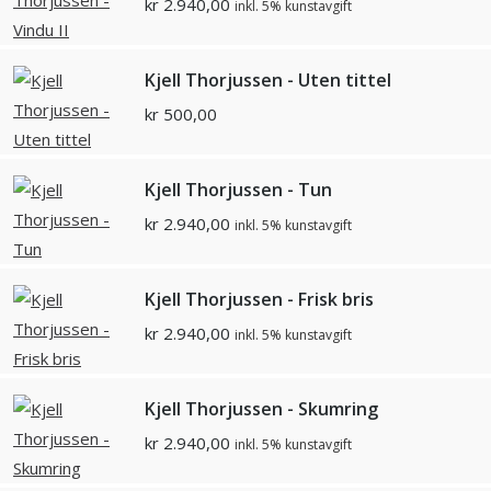
kr
2.940,00
inkl. 5% kunstavgift
Kjell Thorjussen - Uten tittel
kr
500,00
Kjell Thorjussen - Tun
kr
2.940,00
inkl. 5% kunstavgift
Kjell Thorjussen - Frisk bris
kr
2.940,00
inkl. 5% kunstavgift
Kjell Thorjussen - Skumring
kr
2.940,00
inkl. 5% kunstavgift