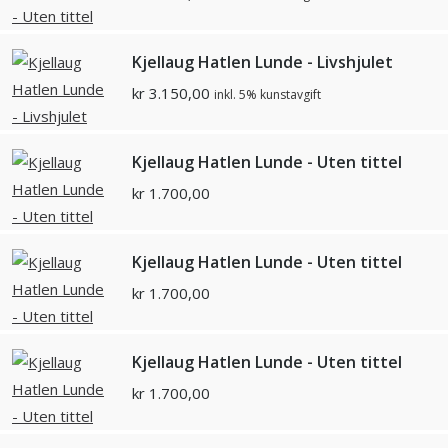
Kjellaug Hatlen Lunde - Livshjulet
kr
3.150,00
inkl. 5% kunstavgift
Kjellaug Hatlen Lunde - Uten tittel
kr
1.700,00
Kjellaug Hatlen Lunde - Uten tittel
kr
1.700,00
Kjellaug Hatlen Lunde - Uten tittel
kr
1.700,00