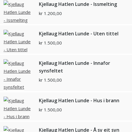
Kjellaug Hatlen Lunde - Issmelting
kr
1.200,00
Kjellaug Hatlen Lunde - Uten tittel
kr
1.500,00
Kjellaug Hatlen Lunde - Innafor
synsfeltet
kr
1.500,00
Kjellaug Hatlen Lunde - Hus i brann
kr
1.500,00
Kjellaug Hatlen Lunde - Å sy eit syn