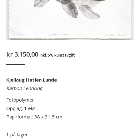
kr
3.150,00
inkl. 5% kunstavgift
Kjellaug Hatlen Lunde
Karbon i endring
Fotopolymer
Opplag: 1 eks.
Papirformat: 38 x 31,5 cm
1 på lager