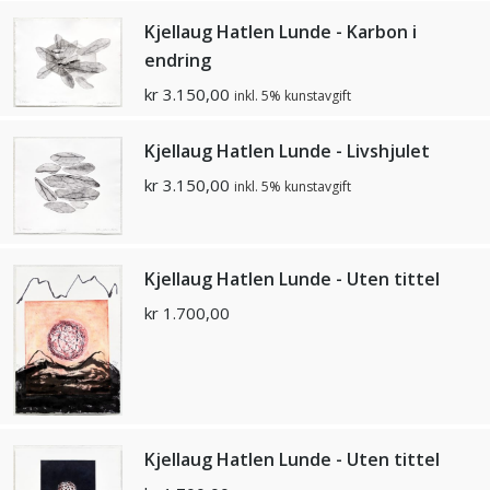
Kjellaug Hatlen Lunde - Karbon i
endring
kr
3.150,00
inkl. 5% kunstavgift
Kjellaug Hatlen Lunde - Livshjulet
kr
3.150,00
inkl. 5% kunstavgift
Kjellaug Hatlen Lunde - Uten tittel
kr
1.700,00
Kjellaug Hatlen Lunde - Uten tittel