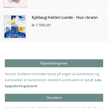
Kjellaug Hatlen Lunde - Hus i brann
kr
1.500,00
Kjøpsbetingelser
Norske Grafikere formidler kunst på vegne av kunstneren og
kunstverket er kunstnerens eiendom inntil varen er betalt.
Les
kjøpsbetingelsene
Gavekort