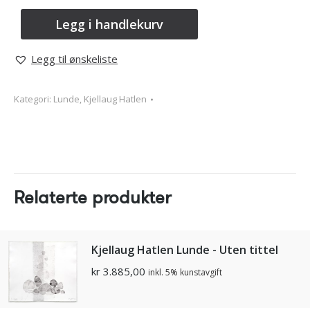
Legg i handlekurv
Legg til ønskeliste
Kategori:
Lunde, Kjellaug Hatlen
Relaterte produkter
Kjellaug Hatlen Lunde - Uten tittel
kr
3.885,00
inkl. 5% kunstavgift