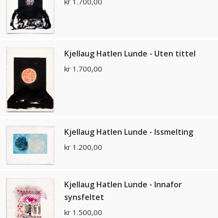
kr
1.700,00
Kjellaug Hatlen Lunde - Uten tittel
kr
1.700,00
Kjellaug Hatlen Lunde - Issmelting
kr
1.200,00
Kjellaug Hatlen Lunde - Innafor
synsfeltet
kr
1.500,00