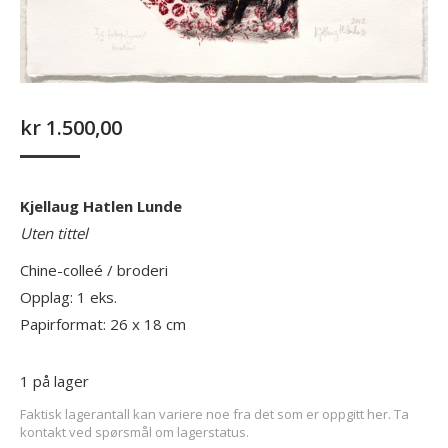
kr
1.500,00
Kjellaug Hatlen Lunde
Uten tittel
Chine-colleé / broderi
Opplag: 1 eks.
Papirformat: 26 x 18 cm
1 på lager
Faktisk lagerantall kan variere noe fra det som er oppgitt her. Ta
kontakt ved spørsmål om lagerstatus.