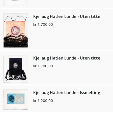
Kjellaug Hatlen Lunde - Uten tittel
kr
1.700,00
Kjellaug Hatlen Lunde - Uten tittel
kr
1.700,00
Kjellaug Hatlen Lunde - Issmelting
kr
1.200,00