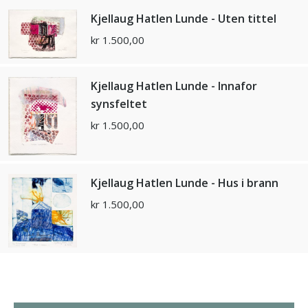
Kjellaug Hatlen Lunde - Uten tittel
kr
1.500,00
Kjellaug Hatlen Lunde - Innafor
synsfeltet
kr
1.500,00
Kjellaug Hatlen Lunde - Hus i brann
kr
1.500,00