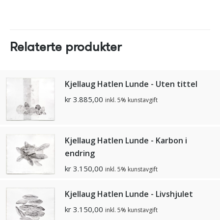
Relaterte produkter
Kjellaug Hatlen Lunde - Uten tittel
kr
3.885,00
inkl. 5% kunstavgift
Kjellaug Hatlen Lunde - Karbon i
endring
kr
3.150,00
inkl. 5% kunstavgift
Kjellaug Hatlen Lunde - Livshjulet
kr
3.150,00
inkl. 5% kunstavgift