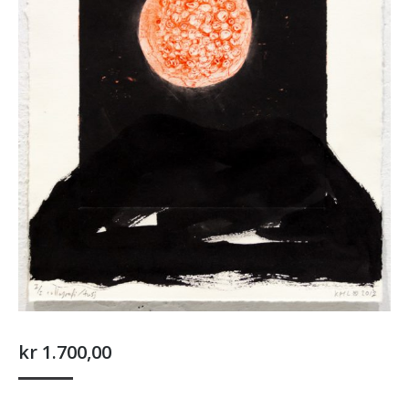
kr
1.700,00