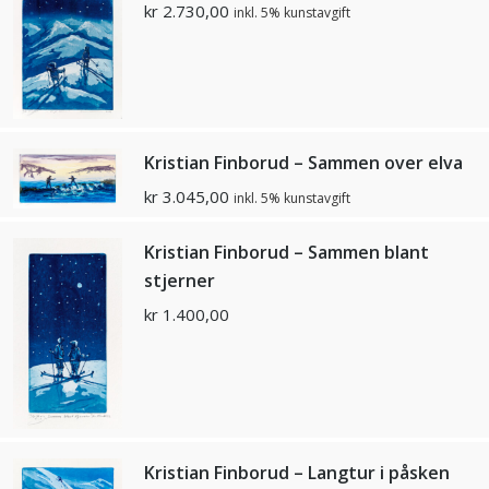
kr
2.730,00
inkl. 5% kunstavgift
Kristian Finborud – Sammen over elva
kr
3.045,00
inkl. 5% kunstavgift
Kristian Finborud – Sammen blant
stjerner
kr
1.400,00
Kristian Finborud – Langtur i påsken