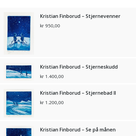
Kristian Finborud – Stjernevenner
kr
950,00
Kristian Finborud – Stjerneskudd
kr
1.400,00
Kristian Finborud – Stjernebad ll
kr
1.200,00
Kristian Finborud – Se på månen