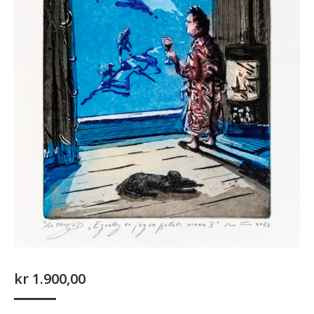
kr
1.900,00