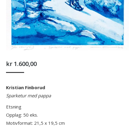
kr
1.600,00
Kristian Finborud
Sparketur med pappa
Etsning
Opplag: 50 eks.
Motivformat: 21,5 x 19,5 cm