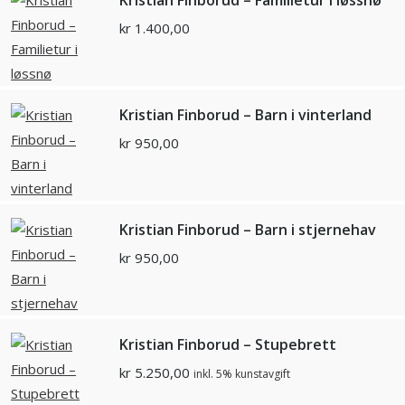
Kristian Finborud – Familietur i løssnø
kr
1.400,00
Kristian Finborud – Barn i vinterland
kr
950,00
Kristian Finborud – Barn i stjernehav
kr
950,00
Kristian Finborud – Stupebrett
kr
5.250,00
inkl. 5% kunstavgift