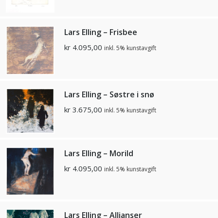
Lars Elling – Frisbee
kr
4.095,00
inkl. 5% kunstavgift
Lars Elling – Søstre i snø
kr
3.675,00
inkl. 5% kunstavgift
Lars Elling – Morild
kr
4.095,00
inkl. 5% kunstavgift
Lars Elling – Allianser