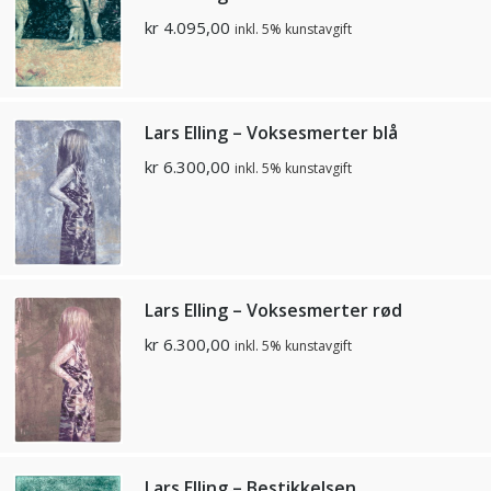
kr
4.095,00
inkl. 5% kunstavgift
Lars Elling – Voksesmerter blå
kr
6.300,00
inkl. 5% kunstavgift
Lars Elling – Voksesmerter rød
kr
6.300,00
inkl. 5% kunstavgift
Lars Elling – Bestikkelsen