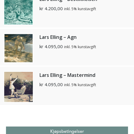
kr
4.200,00
inkl. 5% kunstavgift
Lars Elling – Agn
kr
4.095,00
inkl. 5% kunstavgift
Lars Elling – Mastermind
kr
4.095,00
inkl. 5% kunstavgift
Kjøpsbetingelser