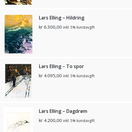
Lars Elling – Hildring
kr
6.300,00
inkl. 5% kunstavgift
Lars Elling – To spor
kr
4.095,00
inkl. 5% kunstavgift
Lars Elling – Dagdrøm
kr
4.200,00
inkl. 5% kunstavgift