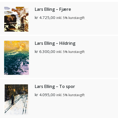
Lars Elling – Fjære
kr
4.725,00
inkl. 5% kunstavgift
Lars Elling – Hildring
kr
6.300,00
inkl. 5% kunstavgift
Lars Elling – To spor
kr
4.095,00
inkl. 5% kunstavgift