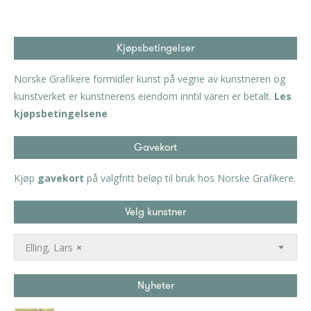
Kjøpsbetingelser
Norske Grafikere formidler kunst på vegne av kunstneren og
kunstverket er kunstnerens eiendom inntil varen er betalt.
Les
kjøpsbetingelsene
Gavekort
Kjøp
gavekort
på valgfritt beløp til bruk hos Norske Grafikere.
Velg kunstner
Elling, Lars
×
Nyheter