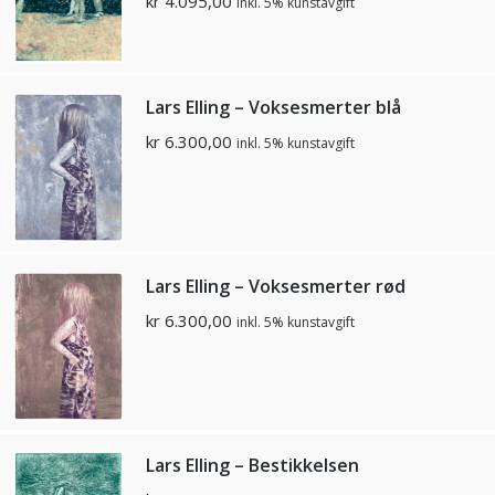
kr
4.095,00
inkl. 5% kunstavgift
Lars Elling – Voksesmerter blå
kr
6.300,00
inkl. 5% kunstavgift
Lars Elling – Voksesmerter rød
kr
6.300,00
inkl. 5% kunstavgift
Lars Elling – Bestikkelsen