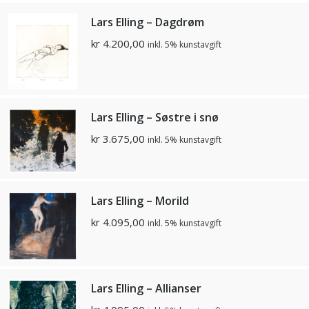
Lars Elling – Dagdrøm
kr
4.200,00
inkl. 5% kunstavgift
Lars Elling – Søstre i snø
kr
3.675,00
inkl. 5% kunstavgift
Lars Elling – Morild
kr
4.095,00
inkl. 5% kunstavgift
Lars Elling – Allianser