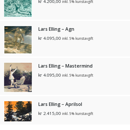
kr
4.200,00
inkl. 5% kunstavgift
Lars Elling – Agn
kr
4.095,00
inkl. 5% kunstavgift
Lars Elling – Mastermind
kr
4.095,00
inkl. 5% kunstavgift
Lars Elling – Aprilsol
kr
2.415,00
inkl. 5% kunstavgift