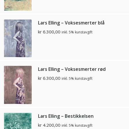
Lars Elling – Voksesmerter blå
kr
6.300,00
inkl. 5% kunstavgift
Lars Elling – Voksesmerter rød
kr
6.300,00
inkl. 5% kunstavgift
Lars Elling – Bestikkelsen
kr
4.200,00
inkl. 5% kunstavgift