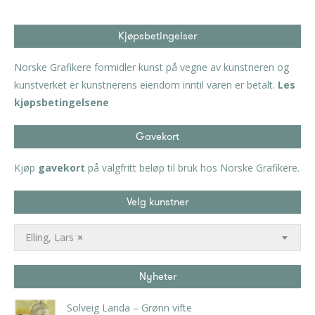
Kjøpsbetingelser
Norske Grafikere formidler kunst på vegne av kunstneren og
kunstverket er kunstnerens eiendom inntil varen er betalt.
Les
kjøpsbetingelsene
Gavekort
Kjøp
gavekort
på valgfritt beløp til bruk hos Norske Grafikere.
Velg kunstner
Elling, Lars
×
Nyheter
Solveig Landa – Grønn vifte