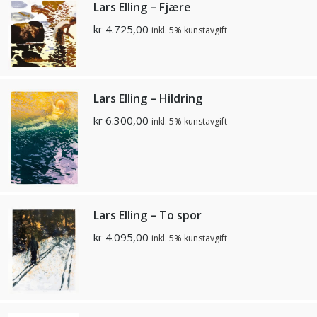
Lars Elling – Fjære
kr
4.725,00
inkl. 5% kunstavgift
Lars Elling – Hildring
kr
6.300,00
inkl. 5% kunstavgift
Lars Elling – To spor
kr
4.095,00
inkl. 5% kunstavgift