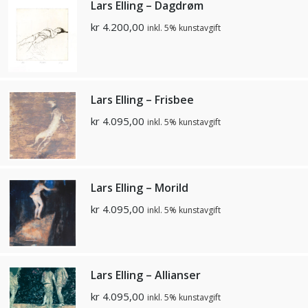
Lars Elling – Dagdrøm
kr
4.200,00
inkl. 5% kunstavgift
Lars Elling – Frisbee
kr
4.095,00
inkl. 5% kunstavgift
Lars Elling – Morild
kr
4.095,00
inkl. 5% kunstavgift
Lars Elling – Allianser
kr
4.095,00
inkl. 5% kunstavgift