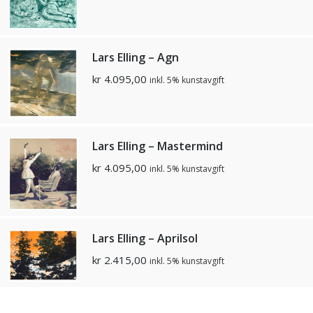
Lars Elling – Agn
kr
4.095,00
inkl. 5% kunstavgift
Lars Elling – Mastermind
kr
4.095,00
inkl. 5% kunstavgift
Lars Elling – Aprilsol
kr
2.415,00
inkl. 5% kunstavgift