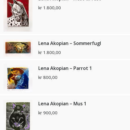
kr
1.800,00
Lena Akopian – Sommerfugl
kr
1.800,00
Lena Akopian – Parrot 1
kr
800,00
Lena Akopian – Mus 1
kr
900,00