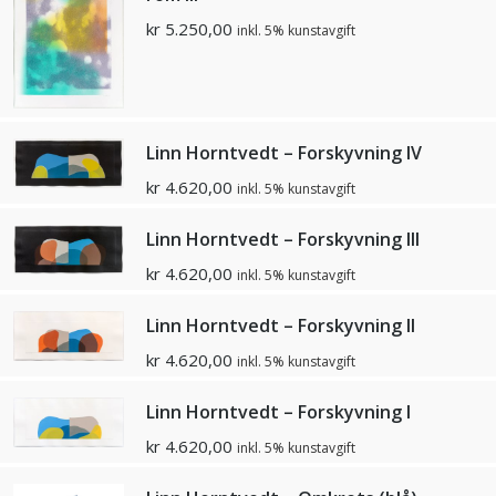
kr
5.250,00
inkl. 5% kunstavgift
Linn Horntvedt – Forskyvning IV
kr
4.620,00
inkl. 5% kunstavgift
Linn Horntvedt – Forskyvning III
kr
4.620,00
inkl. 5% kunstavgift
Linn Horntvedt – Forskyvning II
kr
4.620,00
inkl. 5% kunstavgift
Linn Horntvedt – Forskyvning I
kr
4.620,00
inkl. 5% kunstavgift