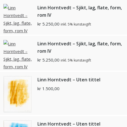
Linn Horntvedt – Sjikt, lag, flate, form,
rom lV
kr
5.250,00
inkl. 5% kunstavgift
Linn Horntvedt – Sjikt, lag, flate, form,
rom lV
kr
5.250,00
inkl. 5% kunstavgift
Linn Horntvedt – Uten tittel
kr
1.500,00
Linn Horntvedt – Uten tittel