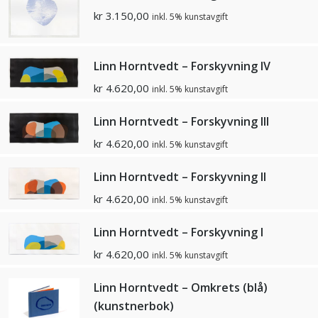
kr
3.150,00
inkl. 5% kunstavgift
Linn Horntvedt – Forskyvning IV
kr
4.620,00
inkl. 5% kunstavgift
Linn Horntvedt – Forskyvning III
kr
4.620,00
inkl. 5% kunstavgift
Linn Horntvedt – Forskyvning II
kr
4.620,00
inkl. 5% kunstavgift
Linn Horntvedt – Forskyvning I
kr
4.620,00
inkl. 5% kunstavgift
Linn Horntvedt – Omkrets (blå)
(kunstnerbok)