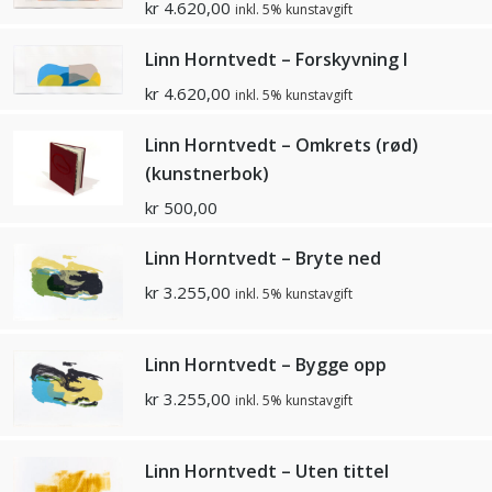
kr
4.620,00
inkl. 5% kunstavgift
Linn Horntvedt – Forskyvning I
kr
4.620,00
inkl. 5% kunstavgift
Linn Horntvedt – Omkrets (rød)
(kunstnerbok)
kr
500,00
Linn Horntvedt – Bryte ned
kr
3.255,00
inkl. 5% kunstavgift
Linn Horntvedt – Bygge opp
kr
3.255,00
inkl. 5% kunstavgift
Linn Horntvedt – Uten tittel