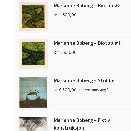
Marianne Boberg – Biotop #2
kr
1.500,00
Marianne Boberg – Biotop #1
kr
1.500,00
Marianne Boberg – Stubbe
kr
6.300,00
inkl. 5% kunstavgift
Marianne Boberg – Fiktiv
konstruksjon