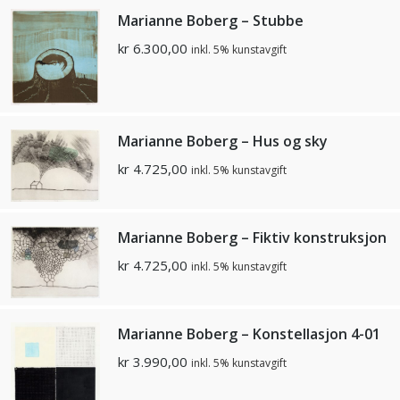
Marianne Boberg – Stubbe
kr
6.300,00
inkl. 5% kunstavgift
Marianne Boberg – Hus og sky
kr
4.725,00
inkl. 5% kunstavgift
Marianne Boberg – Fiktiv konstruksjon
kr
4.725,00
inkl. 5% kunstavgift
Marianne Boberg – Konstellasjon 4-01
kr
3.990,00
inkl. 5% kunstavgift