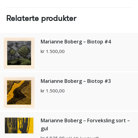
Relaterte produkter
Marianne Boberg – Biotop #4
kr
1.500,00
Marianne Boberg – Biotop #3
kr
1.500,00
Marianne Boberg – Forveksling sort –
gul