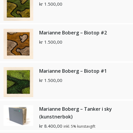
kr
1.500,00
Marianne Boberg – Biotop #2
kr
1.500,00
Marianne Boberg – Biotop #1
kr
1.500,00
Marianne Boberg – Tanker i sky
(kunstnerbok)
kr
8.400,00
inkl. 5% kunstavgift