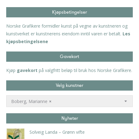
Kjøpsbetingelser
Norske Grafikere formidler kunst på vegne av kunstneren og
kunstverket er kunstnerens eiendom inntil varen er betalt.
Les
kjøpsbetingelsene
Gavekort
Kjøp
gavekort
på valgfritt beløp til bruk hos Norske Grafikere.
Velg kunstner
Boberg, Marianne
×
Nyheter
Solveig Landa – Grønn vifte