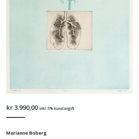
kr
3.990,00
inkl. 5% kunstavgift
Marianne Boberg