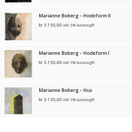
Marianne Boberg – Hodeform II
kr
3.150,00
inkl. 5% kunstavgift
Marianne Boberg – Hodeform I
kr
3.150,00
inkl. 5% kunstavgift
Marianne Boberg – Hus
kr
3.150,00
inkl. 5% kunstavgift