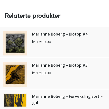
Relaterte produkter
Marianne Boberg – Biotop #4
kr
1.500,00
Marianne Boberg – Biotop #3
kr
1.500,00
Marianne Boberg – Forveksling sort –
gul