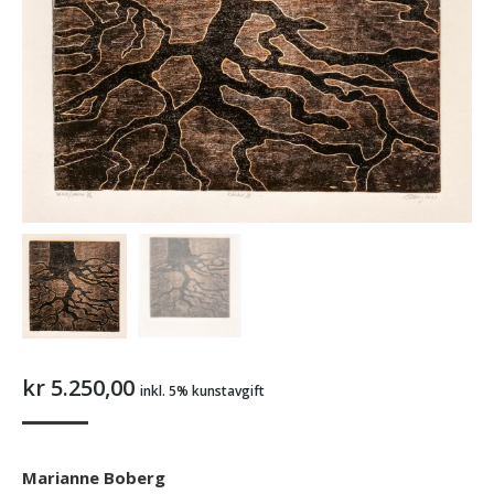
kr
5.250,00
inkl. 5% kunstavgift
Marianne Boberg