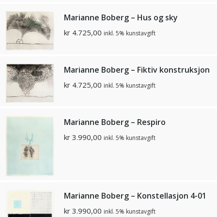
Marianne Boberg – Hus og sky
kr
4.725,00
inkl. 5% kunstavgift
Marianne Boberg – Fiktiv konstruksjon
kr
4.725,00
inkl. 5% kunstavgift
Marianne Boberg – Respiro
kr
3.990,00
inkl. 5% kunstavgift
Marianne Boberg – Konstellasjon 4-01
kr
3.990,00
inkl. 5% kunstavgift