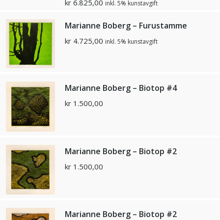
kr
6.825,00
inkl. 5% kunstavgift
Marianne Boberg – Furustamme
kr
4.725,00
inkl. 5% kunstavgift
Marianne Boberg – Biotop #4
kr
1.500,00
Marianne Boberg – Biotop #2
kr
1.500,00
Marianne Boberg – Biotop #2