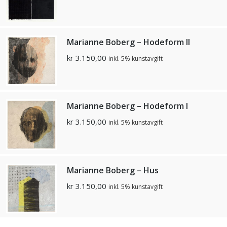
Marianne Boberg – Hodeform II
kr
3.150,00
inkl. 5% kunstavgift
Marianne Boberg – Hodeform I
kr
3.150,00
inkl. 5% kunstavgift
Marianne Boberg – Hus
kr
3.150,00
inkl. 5% kunstavgift