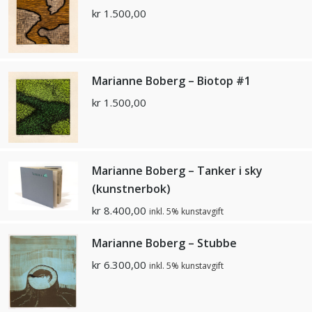
kr
1.500,00
Marianne Boberg – Biotop #1
kr
1.500,00
Marianne Boberg – Tanker i sky
(kunstnerbok)
kr
8.400,00
inkl. 5% kunstavgift
Marianne Boberg – Stubbe
kr
6.300,00
inkl. 5% kunstavgift