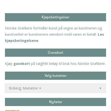
Kjøpsbetingelser
Norske Grafikere formidler kunst på vegne av kunstneren og
kunstverket er kunstnerens eiendom inntil varen er betalt.
Les
kjøpsbetingelsene
Gavekort
Kjøp
gavekort
på valgfritt beløp til bruk hos Norske Grafikere.
Velg kunstner
Boberg, Marianne
×
Nyheter