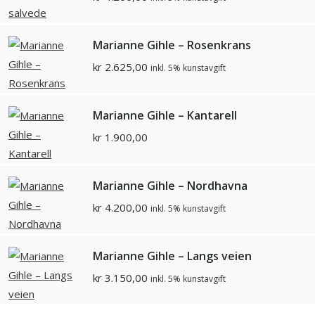
Marianne Gihle – Rosenkrans
kr
2.625,00
inkl. 5% kunstavgift
Marianne Gihle – Kantarell
kr
1.900,00
Marianne Gihle – Nordhavna
kr
4.200,00
inkl. 5% kunstavgift
Marianne Gihle – Langs veien
kr
3.150,00
inkl. 5% kunstavgift