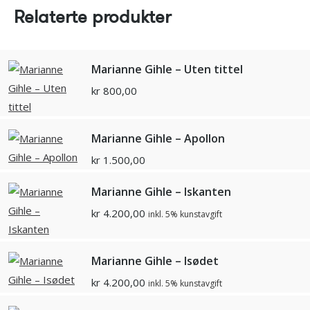
Relaterte produkter
Marianne Gihle – Uten tittel
kr
800,00
Marianne Gihle – Apollon
kr
1.500,00
Marianne Gihle – Iskanten
kr
4.200,00
inkl. 5% kunstavgift
Marianne Gihle – Isødet
kr
4.200,00
inkl. 5% kunstavgift