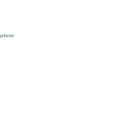
gelsene