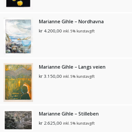
Marianne Gihle – Nordhavna
kr
4.200,00
inkl. 5% kunstavgift
Marianne Gihle – Langs veien
kr
3.150,00
inkl. 5% kunstavgift
Marianne Gihle – Stilleben
kr
2.625,00
inkl. 5% kunstavgift