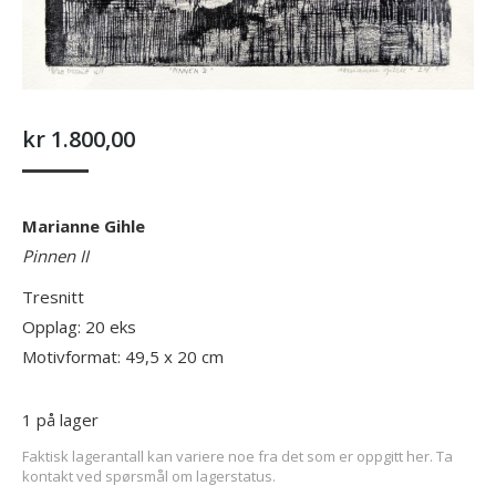
kr
1.800,00
Marianne Gihle
Pinnen II
Tresnitt
Opplag: 20 eks
Motivformat: 49,5 x 20 cm
1 på lager
Faktisk lagerantall kan variere noe fra det som er oppgitt her. Ta
kontakt ved spørsmål om lagerstatus.