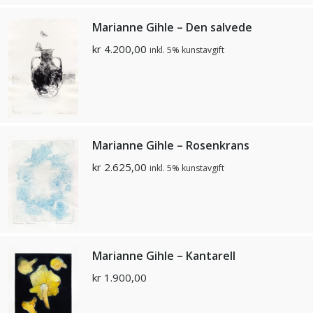
Marianne Gihle – Den salvede
kr
4.200,00
inkl. 5% kunstavgift
Marianne Gihle – Rosenkrans
kr
2.625,00
inkl. 5% kunstavgift
Marianne Gihle – Kantarell
kr
1.900,00