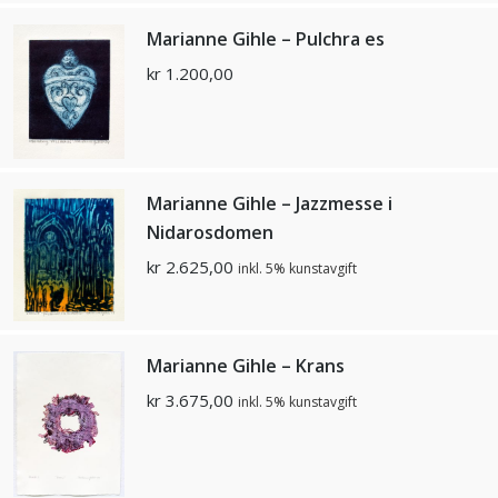
Marianne Gihle – Pulchra es
kr
1.200,00
Marianne Gihle – Jazzmesse i
Nidarosdomen
kr
2.625,00
inkl. 5% kunstavgift
Marianne Gihle – Krans
kr
3.675,00
inkl. 5% kunstavgift