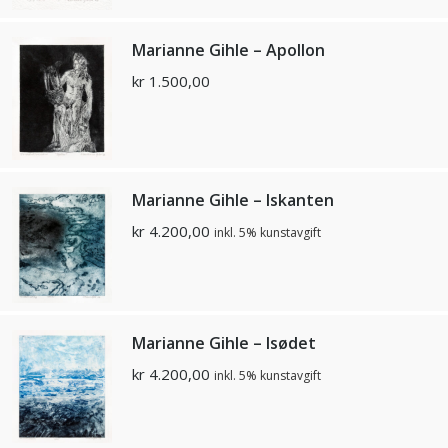
Marianne Gihle – Apollon
kr
1.500,00
Marianne Gihle – Iskanten
kr
4.200,00
inkl. 5% kunstavgift
Marianne Gihle – Isødet
kr
4.200,00
inkl. 5% kunstavgift