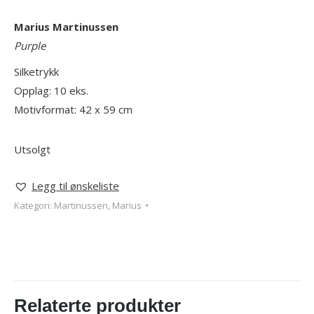
Marius Martinussen
Purple
Silketrykk
Opplag: 10 eks.
Motivformat: 42 x 59 cm
Utsolgt
Legg til ønskeliste
Kategori:
Martinussen, Marius
Relaterte produkter