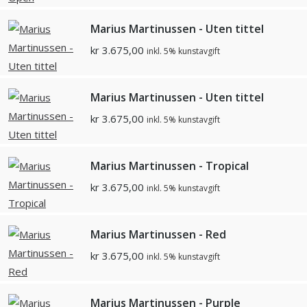
Marius Martinussen - Uten tittel
kr
3.675,00
inkl. 5% kunstavgift
Marius Martinussen - Uten tittel
kr
3.675,00
inkl. 5% kunstavgift
Marius Martinussen - Tropical
kr
3.675,00
inkl. 5% kunstavgift
Marius Martinussen - Red
kr
3.675,00
inkl. 5% kunstavgift
Marius Martinussen - Purple