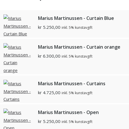
Marius Martinussen - Curtain Blue
kr
5.250,00
inkl. 5% kunstavgift
Marius Martinussen - Curtain orange
kr
6.300,00
inkl. 5% kunstavgift
Marius Martinussen - Curtains
kr
4.725,00
inkl. 5% kunstavgift
Marius Martinussen - Open
kr
5.250,00
inkl. 5% kunstavgift