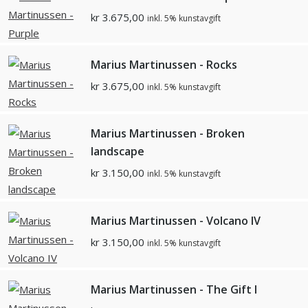
kr
3.675,00
inkl. 5% kunstavgift
Marius Martinussen - Rocks
kr
3.675,00
inkl. 5% kunstavgift
Marius Martinussen - Broken
landscape
kr
3.150,00
inkl. 5% kunstavgift
Marius Martinussen - Volcano IV
kr
3.150,00
inkl. 5% kunstavgift
Marius Martinussen - The Gift I