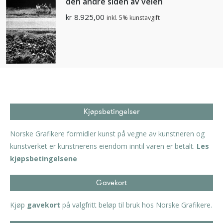
den andre siden av veien
kr
8.925,00
inkl. 5% kunstavgift
Kjøpsbetingelser
Norske Grafikere formidler kunst på vegne av kunstneren og
kunstverket er kunstnerens eiendom inntil varen er betalt.
Les
kjøpsbetingelsene
Gavekort
Kjøp
gavekort
på valgfritt beløp til bruk hos Norske Grafikere.