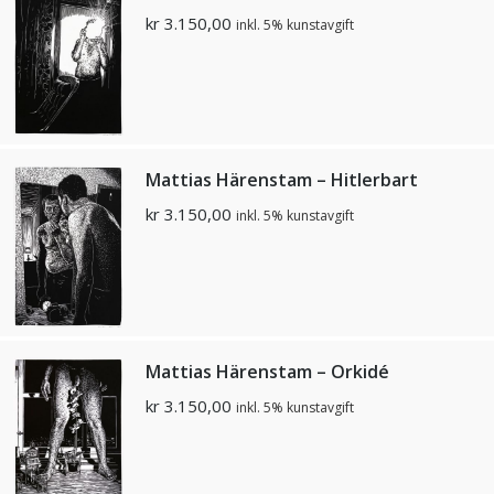
kr
3.150,00
inkl. 5% kunstavgift
Mattias Härenstam – Hitlerbart
kr
3.150,00
inkl. 5% kunstavgift
Mattias Härenstam – Orkidé
kr
3.150,00
inkl. 5% kunstavgift