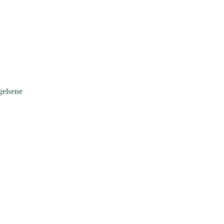
gelsene