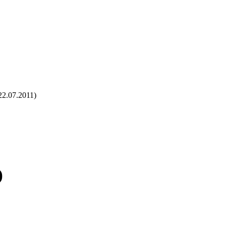
22.07.2011)
)