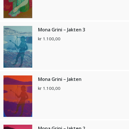
Mona Grini – Jakten 3
kr
1.100,00
Mona Grini – Jakten
kr
1.100,00
Mona Grini – Jakten 2