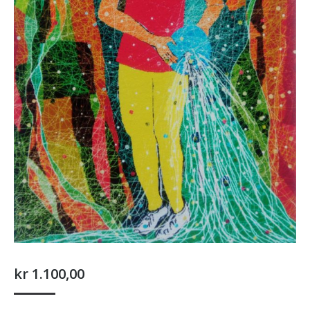
kr
1.100,00