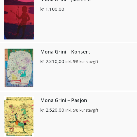
kr
1.100,00
Mona Grini – Konsert
kr
2.310,00
inkl. 5% kunstavgift
Mona Grini – Pasjon
kr
2.520,00
inkl. 5% kunstavgift