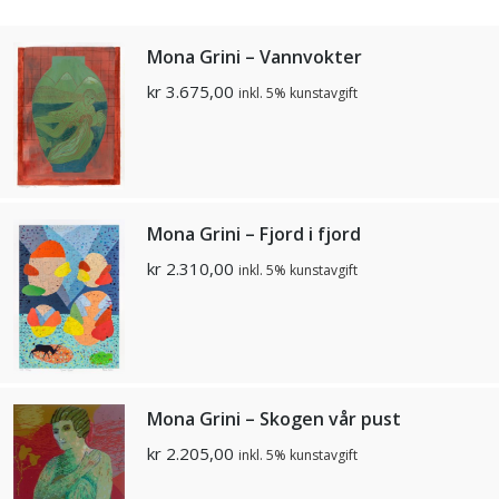
Mona Grini – Vannvokter
kr
3.675,00
inkl. 5% kunstavgift
Mona Grini – Fjord i fjord
kr
2.310,00
inkl. 5% kunstavgift
Mona Grini – Skogen vår pust
kr
2.205,00
inkl. 5% kunstavgift