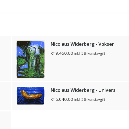
Nicolaus Widerberg - Vokser
kr
9.450,00
inkl. 5% kunstavgift
Nicolaus Widerberg - Univers
kr
5.040,00
inkl. 5% kunstavgift