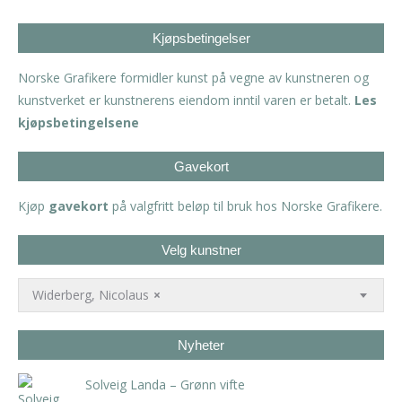
Kjøpsbetingelser
Norske Grafikere formidler kunst på vegne av kunstneren og
kunstverket er kunstnerens eiendom inntil varen er betalt.
Les
kjøpsbetingelsene
Gavekort
Kjøp
gavekort
på valgfritt beløp til bruk hos Norske Grafikere.
Velg kunstner
Widerberg, Nicolaus
×
Nyheter
Solveig Landa – Grønn vifte