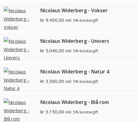
Nicolaus Widerberg - Vokser
kr
9.450,00
inkl. 5% kunstavgift
Nicolaus Widerberg - Univers
kr
5.040,00
inkl. 5% kunstavgift
Nicolaus Widerberg - Natur 4
kr
3.360,00
inkl. 5% kunstavgift
Nicolaus Widerberg - Blå rom
kr
3.150,00
inkl. 5% kunstavgift