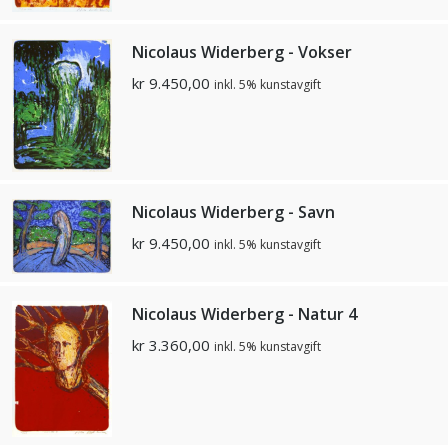
Nicolaus Widerberg - Vokser
kr
9.450,00
inkl. 5% kunstavgift
Nicolaus Widerberg - Savn
kr
9.450,00
inkl. 5% kunstavgift
Nicolaus Widerberg - Natur 4
kr
3.360,00
inkl. 5% kunstavgift