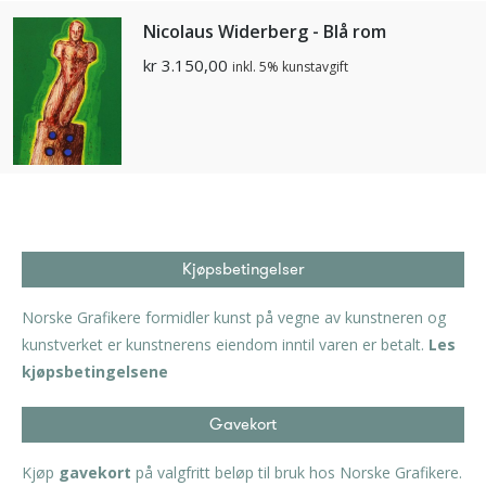
Nicolaus Widerberg - Blå rom
kr
3.150,00
inkl. 5% kunstavgift
Kjøpsbetingelser
Norske Grafikere formidler kunst på vegne av kunstneren og
kunstverket er kunstnerens eiendom inntil varen er betalt.
Les
kjøpsbetingelsene
Gavekort
Kjøp
gavekort
på valgfritt beløp til bruk hos Norske Grafikere.