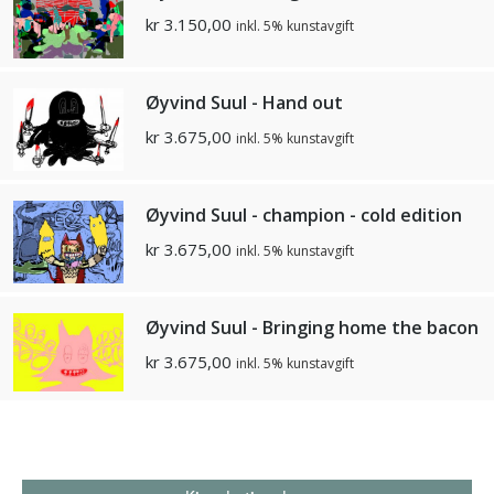
kr
3.150,00
inkl. 5% kunstavgift
Øyvind Suul - Hand out
kr
3.675,00
inkl. 5% kunstavgift
Øyvind Suul - champion - cold edition
kr
3.675,00
inkl. 5% kunstavgift
Øyvind Suul - Bringing home the bacon
kr
3.675,00
inkl. 5% kunstavgift