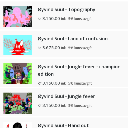
Øyvind Suul - Topography
kr
3.150,00
inkl. 5% kunstavgift
Øyvind Suul - Land of confusion
kr
3.675,00
inkl. 5% kunstavgift
Øyvind Suul - Jungle fever - champion
edition
kr
3.150,00
inkl. 5% kunstavgift
Øyvind Suul - Jungle fever
kr
3.150,00
inkl. 5% kunstavgift
Øyvind Suul - Hand out