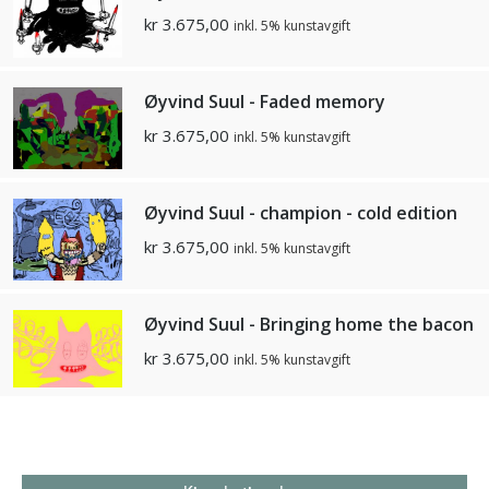
kr
3.675,00
inkl. 5% kunstavgift
Øyvind Suul - Faded memory
kr
3.675,00
inkl. 5% kunstavgift
Øyvind Suul - champion - cold edition
kr
3.675,00
inkl. 5% kunstavgift
Øyvind Suul - Bringing home the bacon
kr
3.675,00
inkl. 5% kunstavgift