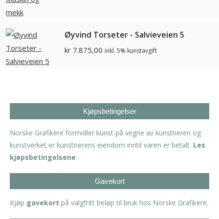
Øyvind Torseter - Salvieveien 5
kr
7.875,00
inkl. 5% kunstavgift
Kjøpsbetingelser
Norske Grafikere formidler kunst på vegne av kunstneren og
kunstverket er kunstnerens eiendom inntil varen er betalt.
Les
kjøpsbetingelsene
Gavekort
Kjøp
gavekort
på valgfritt beløp til bruk hos Norske Grafikere.