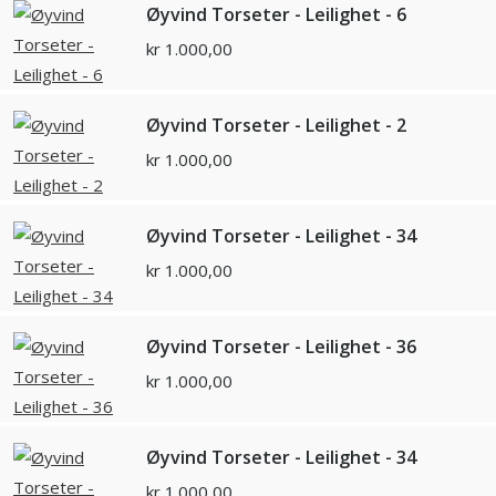
Øyvind Torseter - Leilighet - 6
kr
1.000,00
Øyvind Torseter - Leilighet - 2
kr
1.000,00
Øyvind Torseter - Leilighet - 34
kr
1.000,00
Øyvind Torseter - Leilighet - 36
kr
1.000,00
Øyvind Torseter - Leilighet - 34
kr
1.000,00