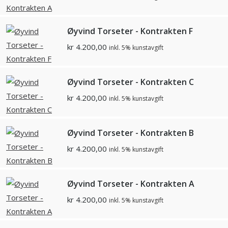
Øyvind Torseter - Kontrakten F
kr
4.200,00
inkl. 5% kunstavgift
Øyvind Torseter - Kontrakten C
kr
4.200,00
inkl. 5% kunstavgift
Øyvind Torseter - Kontrakten B
kr
4.200,00
inkl. 5% kunstavgift
Øyvind Torseter - Kontrakten A
kr
4.200,00
inkl. 5% kunstavgift