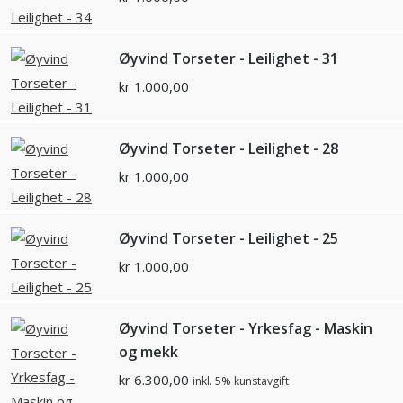
Øyvind Torseter - Leilighet - 31
kr
1.000,00
Øyvind Torseter - Leilighet - 28
kr
1.000,00
Øyvind Torseter - Leilighet - 25
kr
1.000,00
Øyvind Torseter - Yrkesfag - Maskin
og mekk
kr
6.300,00
inkl. 5% kunstavgift