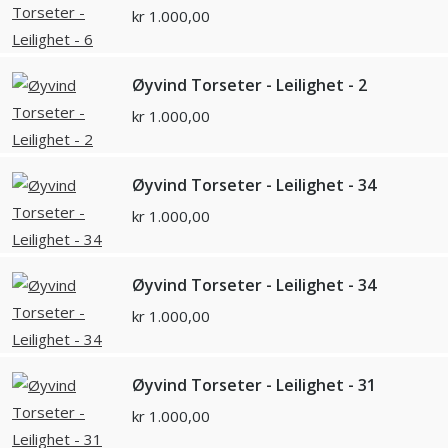
kr
1.000,00
Øyvind Torseter - Leilighet - 2
kr
1.000,00
Øyvind Torseter - Leilighet - 34
kr
1.000,00
Øyvind Torseter - Leilighet - 34
kr
1.000,00
Øyvind Torseter - Leilighet - 31
kr
1.000,00