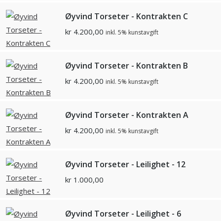
Øyvind Torseter - Kontrakten C
kr
4.200,00
inkl. 5% kunstavgift
Øyvind Torseter - Kontrakten B
kr
4.200,00
inkl. 5% kunstavgift
Øyvind Torseter - Kontrakten A
kr
4.200,00
inkl. 5% kunstavgift
Øyvind Torseter - Leilighet - 12
kr
1.000,00
Øyvind Torseter - Leilighet - 6