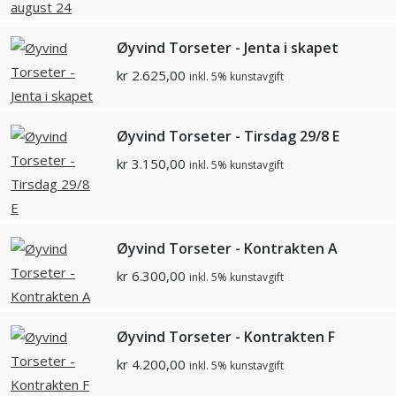
Øyvind Torseter - Jenta i skapet
kr
2.625,00
inkl. 5% kunstavgift
Øyvind Torseter - Tirsdag 29/8 E
kr
3.150,00
inkl. 5% kunstavgift
Øyvind Torseter - Kontrakten A
kr
6.300,00
inkl. 5% kunstavgift
Øyvind Torseter - Kontrakten F
kr
4.200,00
inkl. 5% kunstavgift