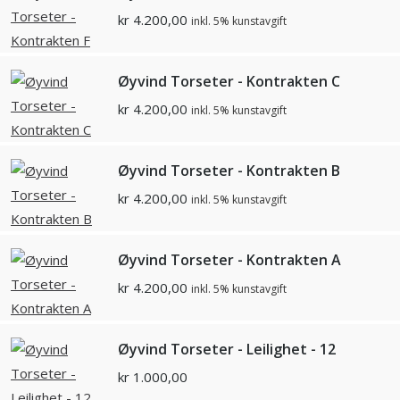
kr
4.200,00
inkl. 5% kunstavgift
Øyvind Torseter - Kontrakten C
kr
4.200,00
inkl. 5% kunstavgift
Øyvind Torseter - Kontrakten B
kr
4.200,00
inkl. 5% kunstavgift
Øyvind Torseter - Kontrakten A
kr
4.200,00
inkl. 5% kunstavgift
Øyvind Torseter - Leilighet - 12
kr
1.000,00