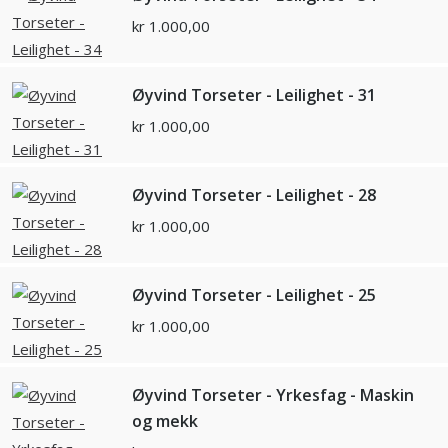
kr
1.000,00
Øyvind Torseter - Leilighet - 31
kr
1.000,00
Øyvind Torseter - Leilighet - 28
kr
1.000,00
Øyvind Torseter - Leilighet - 25
kr
1.000,00
Øyvind Torseter - Yrkesfag - Maskin
og mekk