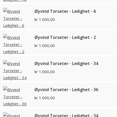
Øyvind Torseter - Leilighet - 6
kr
1.000,00
Øyvind Torseter - Leilighet - 2
kr
1.000,00
Øyvind Torseter - Leilighet - 34
kr
1.000,00
Øyvind Torseter - Leilighet - 36
kr
1.000,00
Øyvind Torseter - Leilighet - 34