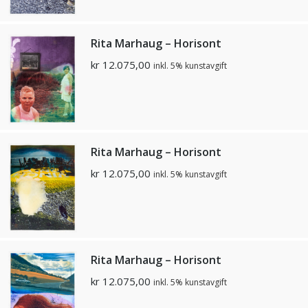
Rita Marhaug – Horisont
kr
12.075,00
inkl. 5% kunstavgift
Rita Marhaug – Horisont
kr
12.075,00
inkl. 5% kunstavgift
Rita Marhaug – Horisont
kr
12.075,00
inkl. 5% kunstavgift