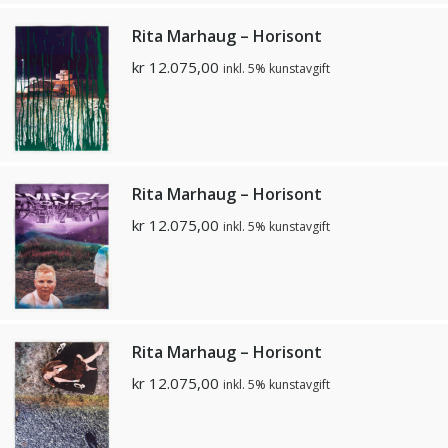
Rita Marhaug – Horisont
kr
12.075,00
inkl. 5% kunstavgift
Rita Marhaug – Horisont
kr
12.075,00
inkl. 5% kunstavgift
Rita Marhaug – Horisont
kr
12.075,00
inkl. 5% kunstavgift