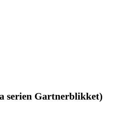
a serien Gartnerblikket)