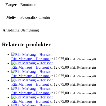
Farger
Bruntoner
Motiv
Fotografisk, Interiør
Anledning
Utsmykning
Relaterte produkter
Rita Marhaug – Horisont
kr
12.075,00
inkl. 5% kunstavgift
Rita Marhaug – Horisont
kr
12.075,00
inkl. 5% kunstavgift
Rita Marhaug – Horisont
kr
12.075,00
inkl. 5% kunstavgift
Rita Marhaug – Horisont
kr
12.075,00
inkl. 5% kunstavgift
Rita Marhaug – Horisont
kr
12.075,00
inkl. 5% kunstavgift
Rita Marhaug – Horisont
kr
12.075,00
inkl. 5% kunstavgift