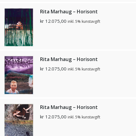
Rita Marhaug – Horisont
kr
12.075,00
inkl. 5% kunstavgift
Rita Marhaug – Horisont
kr
12.075,00
inkl. 5% kunstavgift
Rita Marhaug – Horisont
kr
12.075,00
inkl. 5% kunstavgift