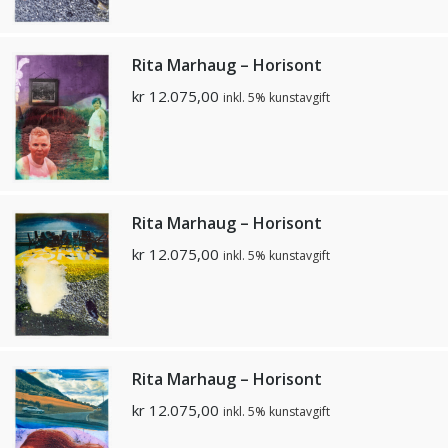
Rita Marhaug – Horisont
kr
12.075,00
inkl. 5% kunstavgift
Rita Marhaug – Horisont
kr
12.075,00
inkl. 5% kunstavgift
Rita Marhaug – Horisont
kr
12.075,00
inkl. 5% kunstavgift