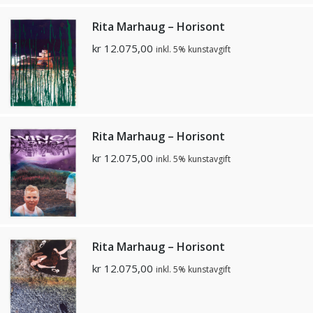
Rita Marhaug – Horisont
kr
12.075,00
inkl. 5% kunstavgift
Rita Marhaug – Horisont
kr
12.075,00
inkl. 5% kunstavgift
Rita Marhaug – Horisont
kr
12.075,00
inkl. 5% kunstavgift