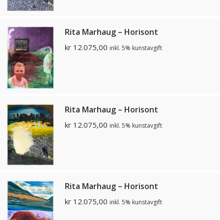
Rita Marhaug – Horisont
kr
12.075,00
inkl. 5% kunstavgift
Rita Marhaug – Horisont
kr
12.075,00
inkl. 5% kunstavgift
Rita Marhaug – Horisont
kr
12.075,00
inkl. 5% kunstavgift