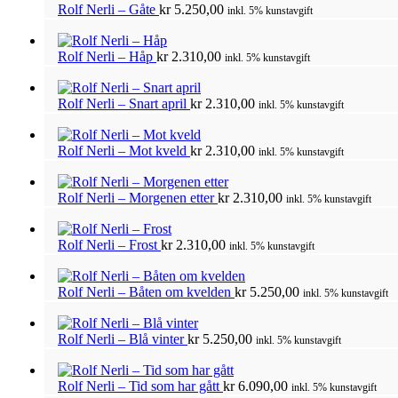
Rolf Nerli – Gåte
kr
5.250,00
inkl. 5% kunstavgift
Rolf Nerli – Håp
kr
2.310,00
inkl. 5% kunstavgift
Rolf Nerli – Snart april
kr
2.310,00
inkl. 5% kunstavgift
Rolf Nerli – Mot kveld
kr
2.310,00
inkl. 5% kunstavgift
Rolf Nerli – Morgenen etter
kr
2.310,00
inkl. 5% kunstavgift
Rolf Nerli – Frost
kr
2.310,00
inkl. 5% kunstavgift
Rolf Nerli – Båten om kvelden
kr
5.250,00
inkl. 5% kunstavgift
Rolf Nerli – Blå vinter
kr
5.250,00
inkl. 5% kunstavgift
Rolf Nerli – Tid som har gått
kr
6.090,00
inkl. 5% kunstavgift