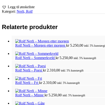
Legg til ønskeliste
Kategori:
Nerli, Rolf
Relaterte produkter
Rolf Nerli – Morgen etter morgen
kr
5.250,00
inkl. 5% kunstavgi
Rolf Nerli – Sommerkveld
kr
5.250,00
inkl. 5% kunstavgift
Rolf Nerli – Poesi
kr
2.310,00
inkl. 5% kunstavgift
Rolf Nerli – Fri
kr
2.310,00
inkl. 5% kunstavgift
Rolf Nerli – Minne
kr
5.250,00
inkl. 5% kunstavgift