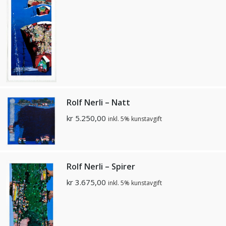
Rolf Nerli – Natt
kr
5.250,00
inkl. 5% kunstavgift
Rolf Nerli – Spirer
kr
3.675,00
inkl. 5% kunstavgift