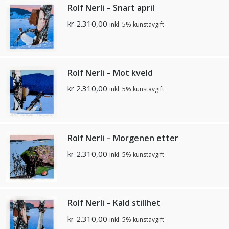
Rolf Nerli – Snart april
kr
2.310,00
inkl. 5% kunstavgift
Rolf Nerli – Mot kveld
kr
2.310,00
inkl. 5% kunstavgift
Rolf Nerli – Morgenen etter
kr
2.310,00
inkl. 5% kunstavgift
Rolf Nerli – Kald stillhet
kr
2.310,00
inkl. 5% kunstavgift