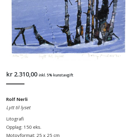
kr
2.310,00
inkl. 5% kunstavgift
Rolf Nerli
Lytt til lyset
Litografi
Opplag: 150 eks.
Motovformat: 25 x 25 cm