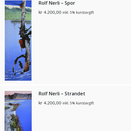
Rolf Nerli – Spor
kr
4.200,00
inkl. 5% kunstavgift
Rolf Nerli – Strandet
kr
4.200,00
inkl. 5% kunstavgift