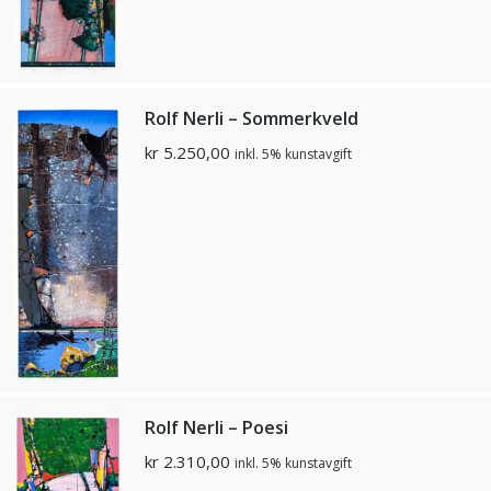
Rolf Nerli – Sommerkveld
kr
5.250,00
inkl. 5% kunstavgift
Rolf Nerli – Poesi
kr
2.310,00
inkl. 5% kunstavgift