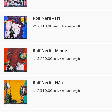
Rolf Nerli – Fri
kr
2.310,00
inkl. 5% kunstavgift
Rolf Nerli – Minne
kr
5.250,00
inkl. 5% kunstavgift
Rolf Nerli – Håp
kr
2.310,00
inkl. 5% kunstavgift