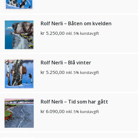
Rolf Nerli – Båten om kvelden
kr
5.250,00
inkl. 5% kunstavgift
Rolf Nerli – Blå vinter
kr
5.250,00
inkl. 5% kunstavgift
Rolf Nerli – Tid som har gått
kr
6.090,00
inkl. 5% kunstavgift