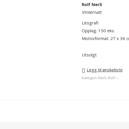
Rolf Nerli
Vinternatt
Litografi
Opplag: 150 eks.
Motovformat: 27 x 36 
Utsolgt
Legg til ønskeliste
Kategori:
Nerli, Rolf