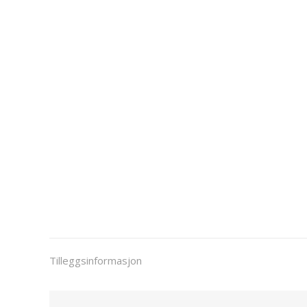
Tilleggsinformasjon