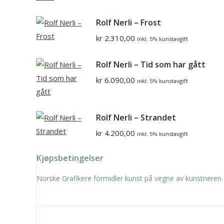
Rolf Nerli – Frost
kr
2.310,00
inkl. 5% kunstavgift
Rolf Nerli – Tid som har gått
kr
6.090,00
inkl. 5% kunstavgift
Rolf Nerli – Strandet
kr
4.200,00
inkl. 5% kunstavgift
Kjøpsbetingelser
Norske Grafikere formidler kunst på vegne av kunstneren 