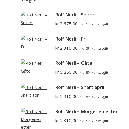
Rolf Nerli – Spirer
kr
3.675,00
inkl. 5% kunstavgift
Rolf Nerli – Fri
kr
2.310,00
inkl. 5% kunstavgift
Rolf Nerli – Gåte
kr
5.250,00
inkl. 5% kunstavgift
Rolf Nerli – Snart april
kr
2.310,00
inkl. 5% kunstavgift
Rolf Nerli – Morgenen etter
kr
2.310,00
inkl. 5% kunstavgift