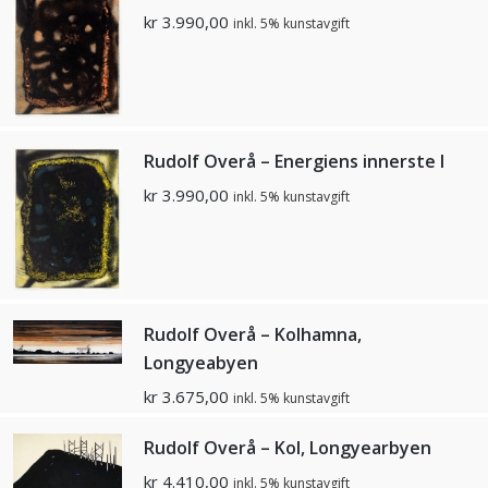
kr
3.990,00
inkl. 5% kunstavgift
Rudolf Overå – Energiens innerste I
kr
3.990,00
inkl. 5% kunstavgift
Rudolf Overå – Kolhamna,
Longyeabyen
kr
3.675,00
inkl. 5% kunstavgift
Rudolf Overå – Kol, Longyearbyen
kr
4.410,00
inkl. 5% kunstavgift