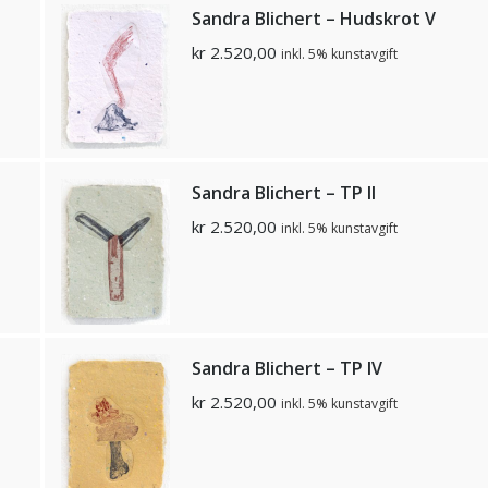
Sandra Blichert – Hudskrot V
kr
2.520,00
inkl. 5% kunstavgift
Sandra Blichert – TP II
kr
2.520,00
inkl. 5% kunstavgift
Sandra Blichert – TP IV
kr
2.520,00
inkl. 5% kunstavgift