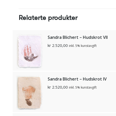
Relaterte produkter
Sandra Blichert – Hudskrot VII
kr
2.520,00
inkl. 5% kunstavgift
Sandra Blichert – Hudskrot IV
kr
2.520,00
inkl. 5% kunstavgift