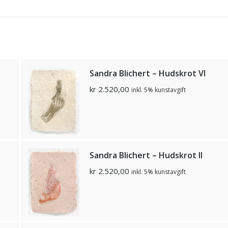
Sandra Blichert – Hudskrot VI
kr
2.520,00
inkl. 5% kunstavgift
Sandra Blichert – Hudskrot II
kr
2.520,00
inkl. 5% kunstavgift