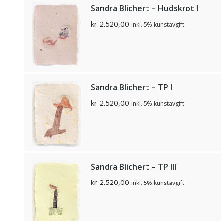
Sandra Blichert – Hudskrot I
kr
2.520,00
inkl. 5% kunstavgift
Sandra Blichert – TP I
kr
2.520,00
inkl. 5% kunstavgift
Sandra Blichert – TP III
kr
2.520,00
inkl. 5% kunstavgift